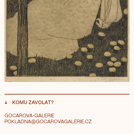
↓
KOMU ZAVOLAT?
GOCAROVA-GALERIE
POKLADNA@GOCAROVAGALERIE.CZ