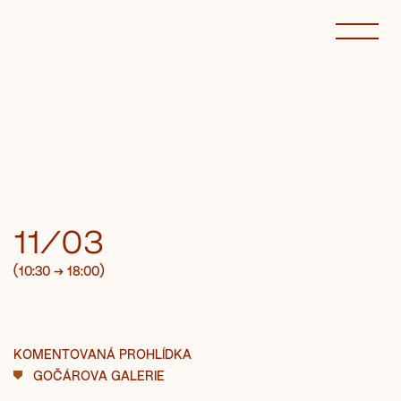
11/03
(10:30
→
18:00)
KOMENTOVANÁ PROHLÍDKA
GOČÁROVA GALERIE