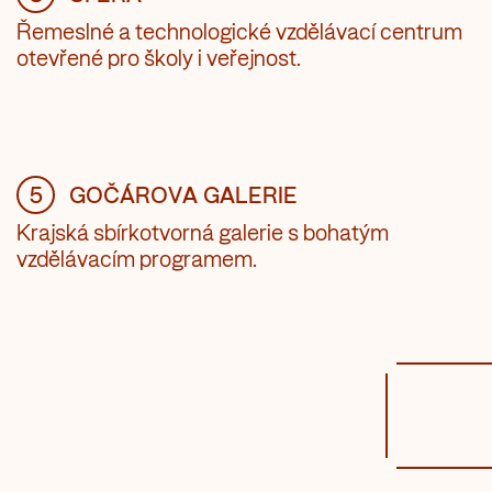
Řemeslné a technologické vzdělávací centrum
otevřené pro školy i veřejnost.
5
GOČÁROVA GALERIE
Krajská sbírkotvorná galerie s bohatým
vzdělávacím programem.