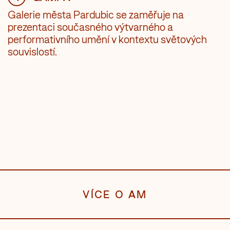
Galerie města Pardubic se zaměřuje na
prezentaci současného výtvarného a
performativního umění v kontextu světových
souvislostí.
VÍCE O AM