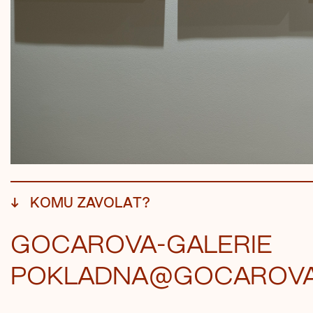
↓
KOMU ZAVOLAT?
GOCAROVA-GALERIE
POKLADNA@GOCAROVA